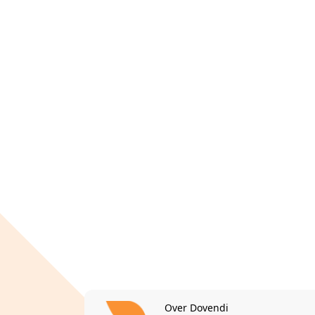
Over Dovendi