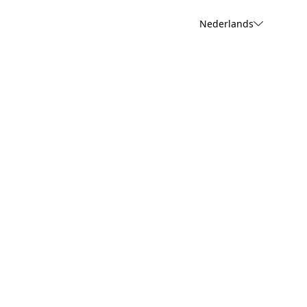
Nederlands