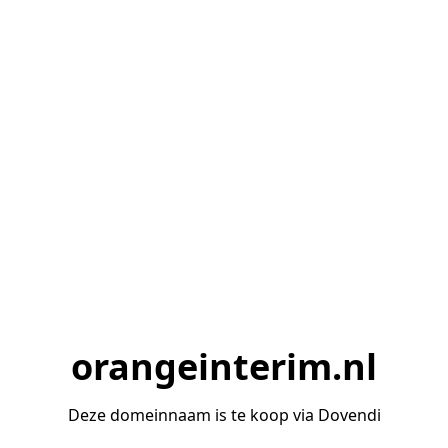
orangeinterim.nl
Deze domeinnaam is te koop via Dovendi