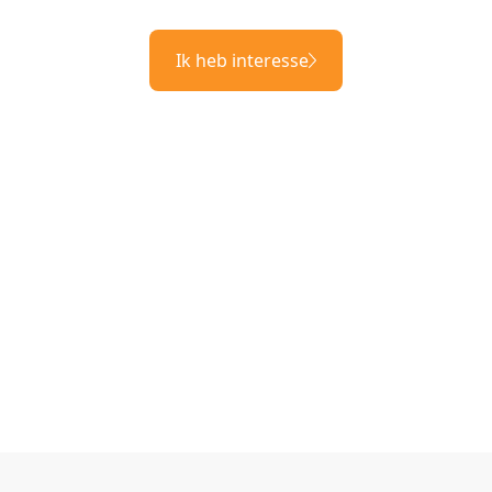
Ik heb interesse